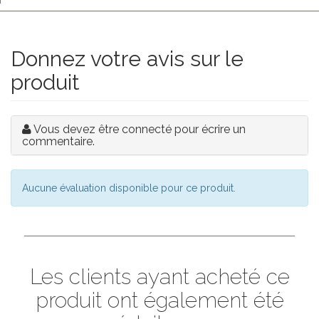
Donnez votre avis sur le
produit
Vous devez être connecté pour écrire un
commentaire.
Aucune évaluation disponible pour ce produit.
Les clients ayant acheté ce
produit ont également été