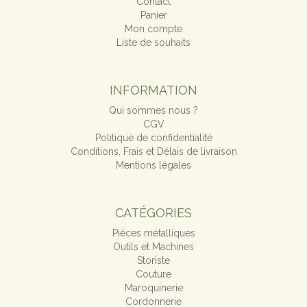
Contact
Panier
Mon compte
Liste de souhaits
INFORMATION
Qui sommes nous ?
CGV
Politique de confidentialité
Conditions, Frais et Délais de livraison
Mentions légales
CATÉGORIES
Pièces métalliques
Outils et Machines
Storiste
Couture
Maroquinerie
Cordonnerie