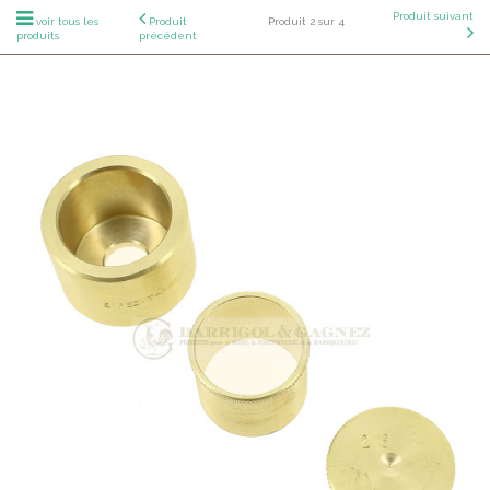
Produit suivant
voir tous les
Produit
Produit 2 sur 4
produits
précédent