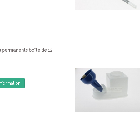
 permanents boîte de 12
information