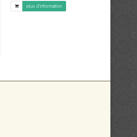
plus d'information