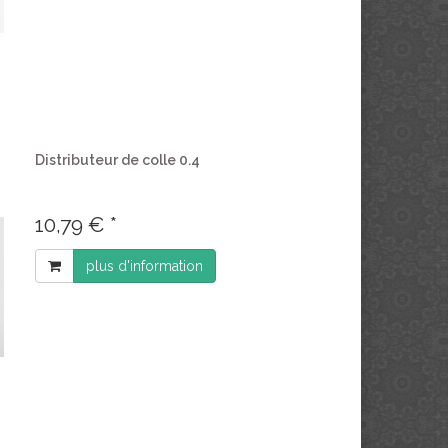
Distributeur de colle 0.4
10,79 € *
plus d'information