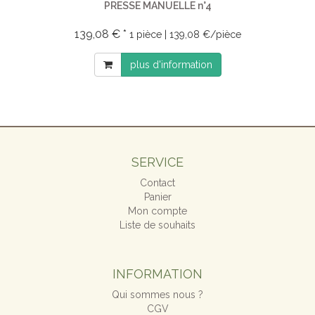
PRESSE MANUELLE n°4
139,08 € *
1 pièce | 139,08 €/pièce
plus d'information
SERVICE
Contact
Panier
Mon compte
Liste de souhaits
INFORMATION
Qui sommes nous ?
CGV