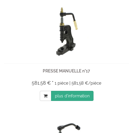
PRESSE MANUELLE n°17
581,58 € *
1 pièce | 581,58 €/pièce
plus d'information