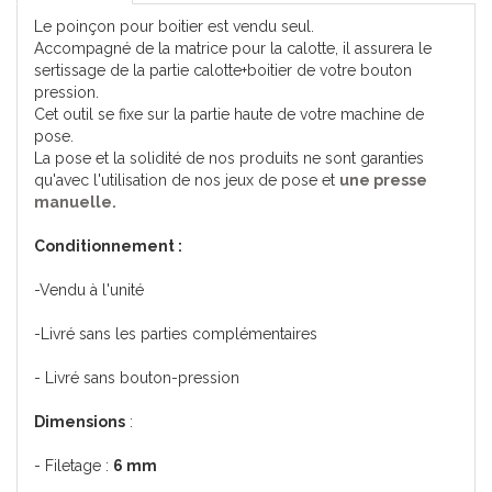
Le poinçon pour boitier est vendu seul.
Accompagné de la matrice pour la calotte, il assurera le
sertissage de la partie calotte+boitier de votre bouton
pression.
Cet outil se fixe sur la partie haute de votre machine de
pose.
La pose et la solidité de nos produits ne sont garanties
qu'avec l'utilisation de nos jeux de pose et
une presse
manuelle.
Conditionnement :
-Vendu à l'unité
-Livré sans les parties complémentaires
- Livré sans bouton-pression
Dimensions
:
- Filetage :
6 mm