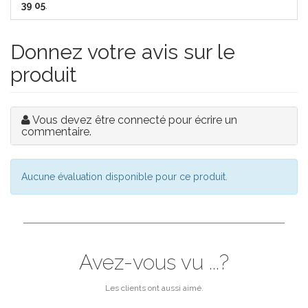
39 05
.
Donnez votre avis sur le
produit
Vous devez être connecté pour écrire un
commentaire.
Aucune évaluation disponible pour ce produit.
Avez-vous vu ...?
Les clients ont aussi aimé.