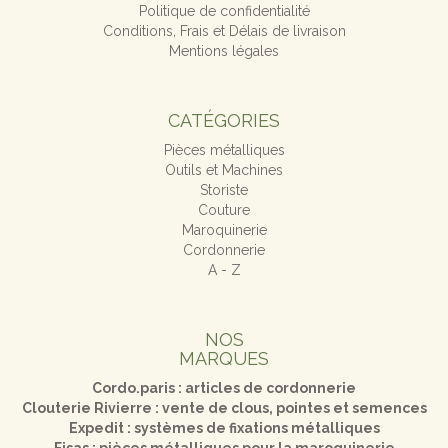
Politique de confidentialité
Conditions, Frais et Délais de livraison
Mentions légales
CATÉGORIES
Pièces métalliques
Outils et Machines
Storiste
Couture
Maroquinerie
Cordonnerie
A - Z
NOS
MARQUES
Cordo.paris : articles de cordonnerie
Clouterie Rivierre : vente de clous, pointes et semences
Expedit : systèmes de fixations métalliques
Fisas : pièces métalliques pour la maroquinerie