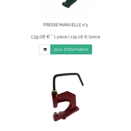
PRESSE MANUELLE n°3
139,08 € *
1 pièce | 139,08 €/pièce
plus d'information