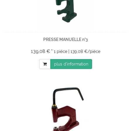
PRESSE MANUELLE n°3
139,08 € *
1 pièce | 139,08 €/pièce
plus d'information