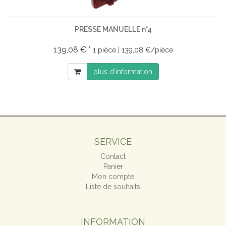
PRESSE MANUELLE n°4
139,08 € *
1 pièce | 139,08 €/pièce
plus d'information
SERVICE
Contact
Panier
Mon compte
Liste de souhaits
INFORMATION