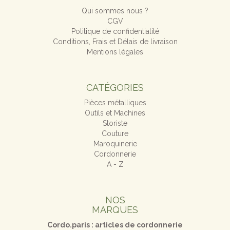
Qui sommes nous ?
CGV
Politique de confidentialité
Conditions, Frais et Délais de livraison
Mentions légales
CATÉGORIES
Pièces métalliques
Outils et Machines
Storiste
Couture
Maroquinerie
Cordonnerie
A - Z
NOS
MARQUES
Cordo.paris : articles de cordonnerie