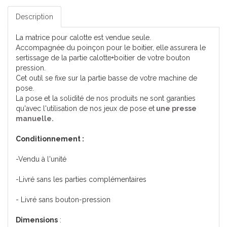
Description
La matrice pour calotte est vendue seule.
Accompagnée du poinçon pour le boitier, elle assurera le
sertissage de la partie calotte+boitier de votre bouton
pression.
Cet outil se fixe sur la partie basse de votre machine de
pose.
La pose et la solidité de nos produits ne sont garanties
qu'avec l'utilisation de nos jeux de pose et
une presse
manuelle.
Conditionnement :
-Vendu à l'unité
-Livré sans les parties complémentaires
- Livré sans bouton-pression
Dimensions
: