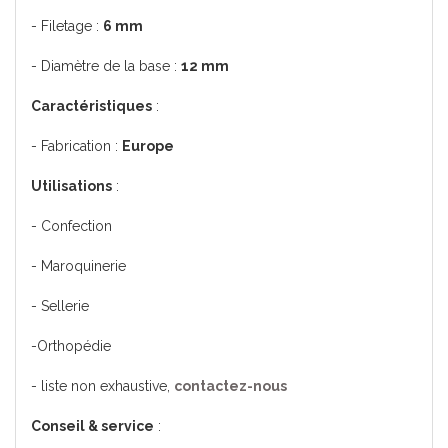
- Filetage :
6 mm
- Diamètre de la base :
12 mm
Caractéristiques
:
- Fabrication :
Europe
Utilisations
:
- Confection
- Maroquinerie
- Sellerie
-Orthopédie
- liste non exhaustive,
contactez-nous
Conseil & service
: