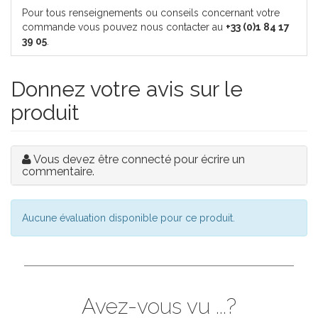
Pour tous renseignements ou conseils concernant votre
commande vous pouvez nous contacter au
+33 (0)1 84 17
39 05
.
Donnez votre avis sur le
produit
Vous devez être connecté pour écrire un
commentaire.
Aucune évaluation disponible pour ce produit.
Avez-vous vu ...?