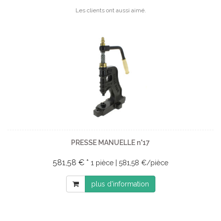
Les clients ont aussi aimé.
PRESSE MANUELLE n°17
581,58 € *
1 pièce | 581,58 €/pièce
plus d'information