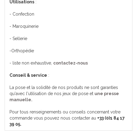
Utilisations
:
- Confection
- Maroquinerie
- Sellerie
-Orthopédie
- liste non exhaustive,
contactez-nous
Conseil & service
:
La pose et la solidité de nos produits ne sont garanties
qu'avec l'utilisation de nos jeux de pose et
une presse
manuelle.
Pour tous renseignements ou conseils concernant votre
commande vous pouvez nous contacter au
+33 (0)1 84 17
39 05.