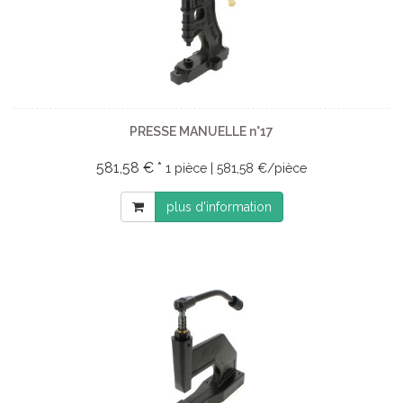
PRESSE MANUELLE n°17
581,58 € *
1 pièce | 581,58 €/pièce
plus d'information