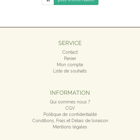
SERVICE
Contact
Panier
Mon compte
Liste de souhaits
INFORMATION
Qui sommes nous ?
CGV
Politique de confidentialité
Conditions, Frais et Délais de livraison
Mentions légales