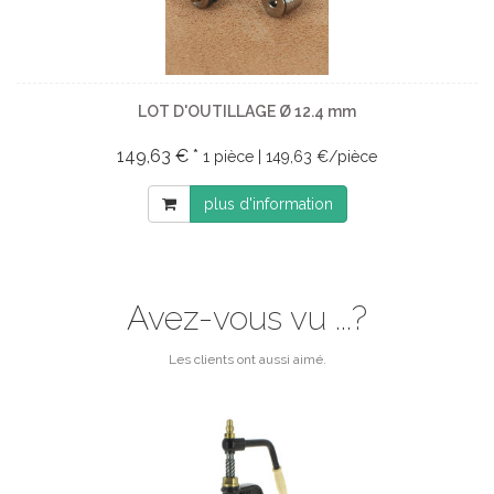
LOT D'OUTILLAGE Ø 12.4 mm
149,63 € *
1 pièce | 149,63 €/pièce
plus d'information
Avez-vous vu ...?
Les clients ont aussi aimé.