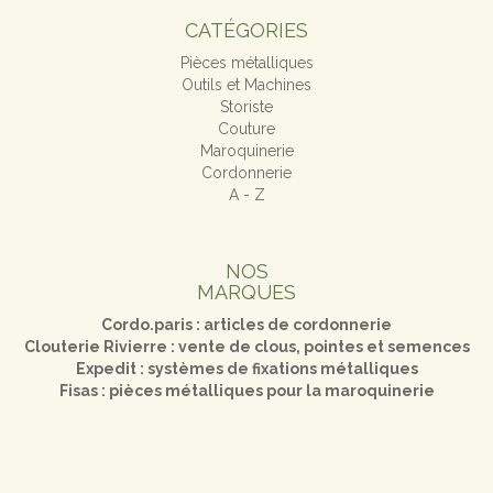
CATÉGORIES
Pièces métalliques
Outils et Machines
Storiste
Couture
Maroquinerie
Cordonnerie
A - Z
NOS
MARQUES
Cordo.paris : articles de cordonnerie
Clouterie Rivierre : vente de clous, pointes et semences
Expedit : systèmes de fixations métalliques
Fisas : pièces métalliques pour la maroquinerie