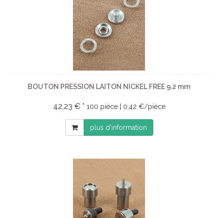
BOUTON PRESSION LAITON NICKEL FREE 9.2 mm
42,23 € *
100 pièce | 0,42 €/pièce
plus d'information