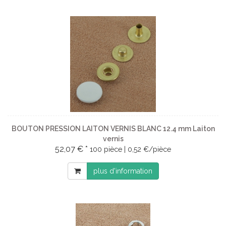
BOUTON PRESSION LAITON VERNIS BLANC 12.4 mm Laiton
vernis
52,07 € *
100 pièce | 0,52 €/pièce
plus d'information