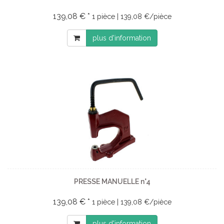
139,08 € *
1 pièce | 139,08 €/pièce
plus d'information
PRESSE MANUELLE n°4
139,08 € *
1 pièce | 139,08 €/pièce
plus d'information