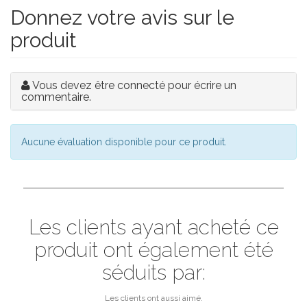
Donnez votre avis sur le
produit
Vous devez être connecté pour écrire un
commentaire.
Aucune évaluation disponible pour ce produit.
Les clients ayant acheté ce
produit ont également été
séduits par:
Les clients ont aussi aimé.