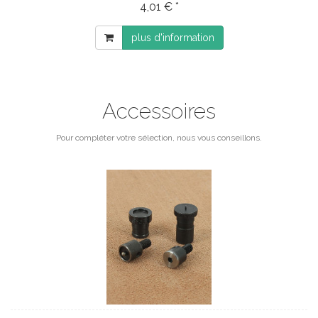
4,01 € *
plus d'information
Accessoires
Pour compléter votre sélection, nous vous conseillons.