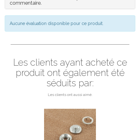
commentaire.
Aucune évaluation disponible pour ce produit.
Les clients ayant acheté ce
produit ont également été
séduits par:
Les clients ont aussi aimé.