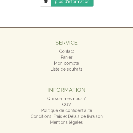
plus d'information
SERVICE
Contact
Panier
Mon compte
Liste de souhaits
INFORMATION
Qui sommes nous ?
CGV
Politique de confidentialité
Conditions, Frais et Délais de livraison
Mentions légales