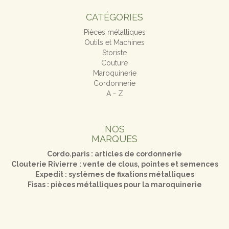
CATÉGORIES
Pièces métalliques
Outils et Machines
Storiste
Couture
Maroquinerie
Cordonnerie
A - Z
NOS
MARQUES
Cordo.paris : articles de cordonnerie
Clouterie Rivierre : vente de clous, pointes et semences
Expedit : systèmes de fixations métalliques
Fisas : pièces métalliques pour la maroquinerie