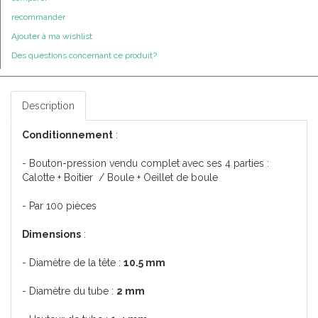
recommander
Ajouter à ma wishlist
Des questions concernant ce produit?
Description
Conditionnement
:
- Bouton-pression vendu complet avec ses 4 parties :
Calotte + Boitier / Boule + Oeillet de boule
- Par 100 pièces
Dimensions
:
- Diamètre de la tête :
10.5 mm
- Diamètre du tube :
2 mm