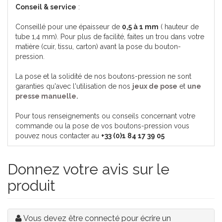
Conseil & service
:
Conseillé pour une épaisseur de
0,5 à 1 mm
( hauteur de
tube 1,4 mm). Pour plus de facilité, faites un trou dans votre
matière (cuir, tissu, carton) avant la pose du bouton-
pression.
La pose et la solidité de nos boutons-pression ne sont
garanties qu'avec l'utilisation de nos
jeux de pose
et
une
presse manuelle.
Pour tous renseignements ou conseils concernant votre
commande ou la pose de vos boutons-pression vous
pouvez nous contacter au
+33 (0)1 84 17 39 05
Donnez votre avis sur le
produit
Vous devez être connecté pour écrire un