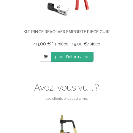
KIT PINCE REVOLVER EMPORTE PIECE CUIR
49,00 € *
1 pièce | 49,00 €/pièce
plus d'information
Avez-vous vu ...?
Les clients ont aussi aimé.