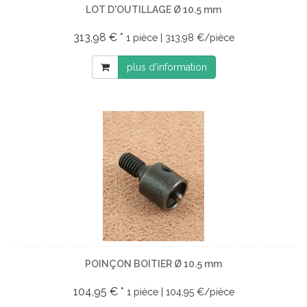
LOT D'OUTILLAGE Ø 10.5 mm
313,98 € *
1 pièce | 313,98 €/pièce
plus d'information
POINÇON BOITIER Ø 10.5 mm
104,95 € *
1 pièce | 104,95 €/pièce