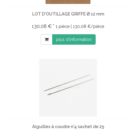
LOT D'OUTILLAGE GRIFFE Ø 12 mm
130,08 € *
1 pièce | 130,08 €/pièce
plus d'information
Aiguilles à coudre n°4 sachet de 25