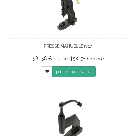
PRESSE MANUELLE n°17
581,58 € *
1 pièce | 581,58 €/pièce
plus d'information