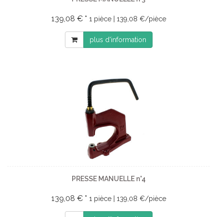
139,08 € *
1 pièce | 139,08 €/pièce
plus d'information
PRESSE MANUELLE n°4
139,08 € *
1 pièce | 139,08 €/pièce