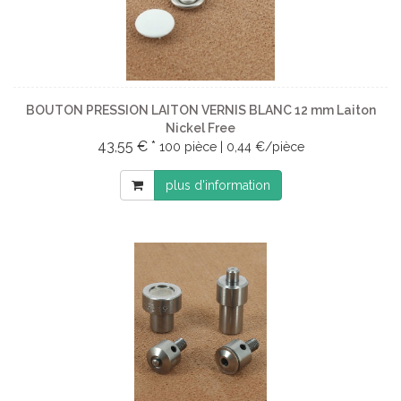
BOUTON PRESSION LAITON VERNIS BLANC 12 mm Laiton
Nickel Free
43,55 € *
100 pièce | 0,44 €/pièce
plus d'information