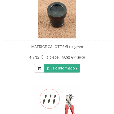
MATRICE CALOTTE Ø 10.5 mm
45,92 € *
1 pièce | 45,92 €/pièce
plus d'information