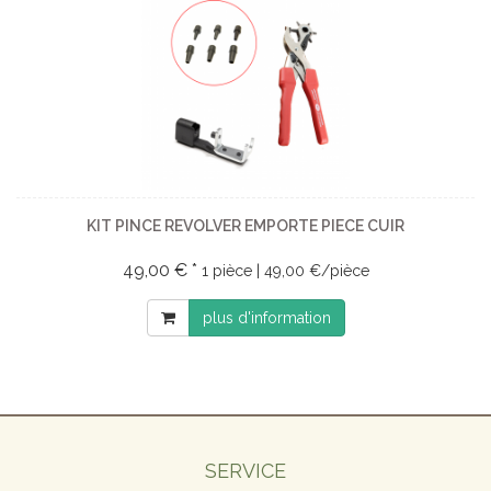
KIT PINCE REVOLVER EMPORTE PIECE CUIR
49,00 € *
1 pièce | 49,00 €/pièce
plus d'information
SERVICE