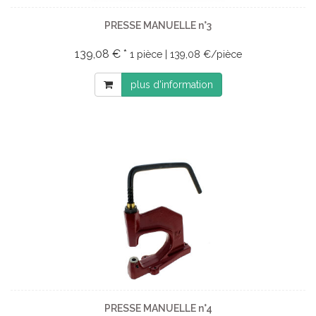
PRESSE MANUELLE n°3
139,08 € *
1 pièce | 139,08 €/pièce
plus d'information
PRESSE MANUELLE n°4