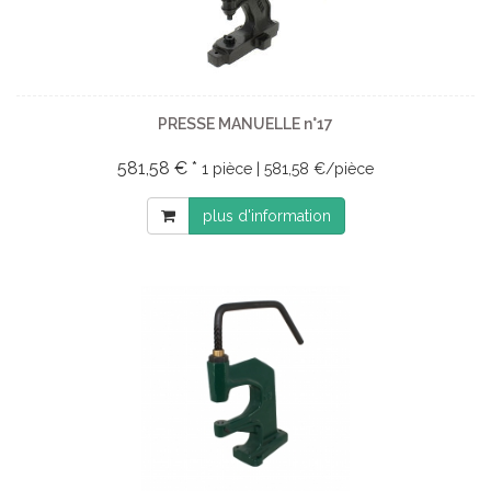
PRESSE MANUELLE n°17
581,58 € *
1 pièce | 581,58 €/pièce
plus d'information