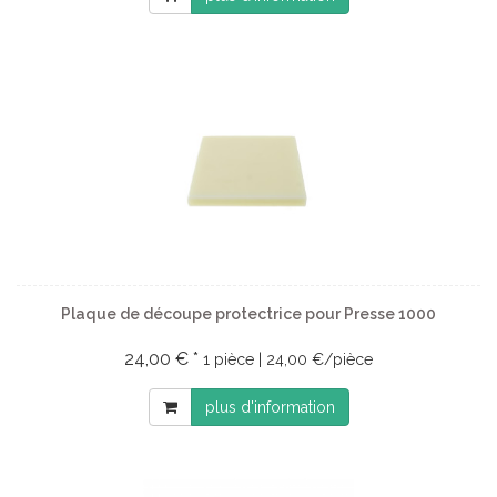
Plaque de découpe protectrice pour Presse 1000
24,00 € *
1 pièce | 24,00 €/pièce
plus d'information