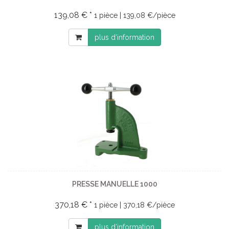
139,08 € *
1 pièce | 139,08 €/pièce
plus d'information
PRESSE MANUELLE 1000
370,18 € *
1 pièce | 370,18 €/pièce
plus d'information