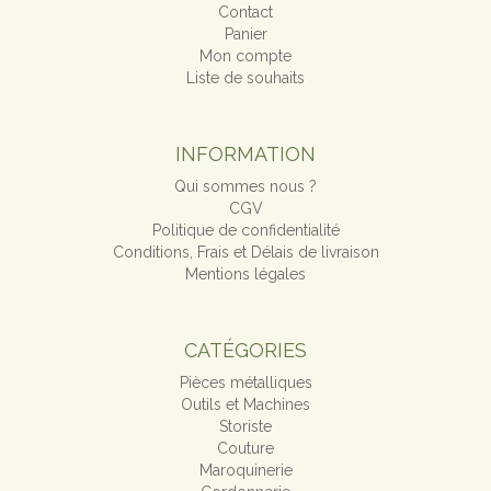
Contact
Panier
Mon compte
Liste de souhaits
INFORMATION
Qui sommes nous ?
CGV
Politique de confidentialité
Conditions, Frais et Délais de livraison
Mentions légales
CATÉGORIES
Pièces métalliques
Outils et Machines
Storiste
Couture
Maroquinerie