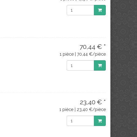
70,44 € *
1 pièce | 70,44 €/pièce
23,40 € *
1 pièce | 23,40 €/pièce