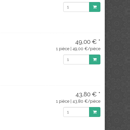
49,00 € *
1 pièce | 49,00 €/pièce
43,80 € *
1 pièce | 43,80 €/pièce