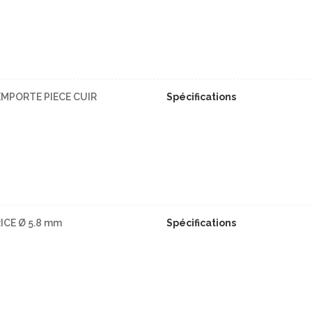
EMPORTE PIECE CUIR
Spécifications
ICE Ø 5.8 mm
Spécifications