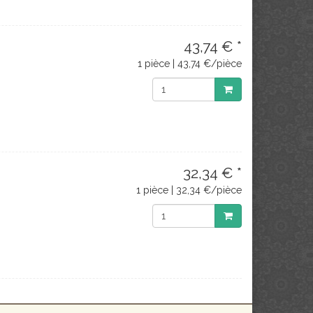
43,74 € *
1 pièce | 43,74 €/pièce
32,34 € *
1 pièce | 32,34 €/pièce