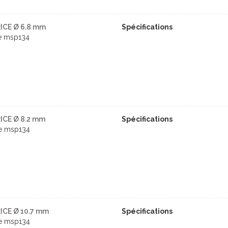
ICE Ø 6.8 mm
Spécifications
ce msp134
ICE Ø 8.2 mm
Spécifications
ce msp134
ICE Ø 10.7 mm
Spécifications
ce msp134