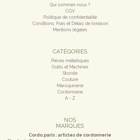
Qui sommes nous ?
CGV
Politique de confidentialité
Conditions, Frais et Délais de livraison
Mentions légales
CATÉGORIES
Pièces métalliques
Outils et Machines
Storiste
Couture
Maroquinerie
Cordonnerie
A - Z
NOS
MARQUES
Cordo.paris : articles de cordonnerie