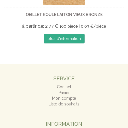
OEILLET ROULE LAITON VIEUX BRONZE
à partir de: 2,77 €
100 pièce | 0,03 €/pièce
plus d'information
SERVICE
Contact
Panier
Mon compte
Liste de souhaits
INFORMATION