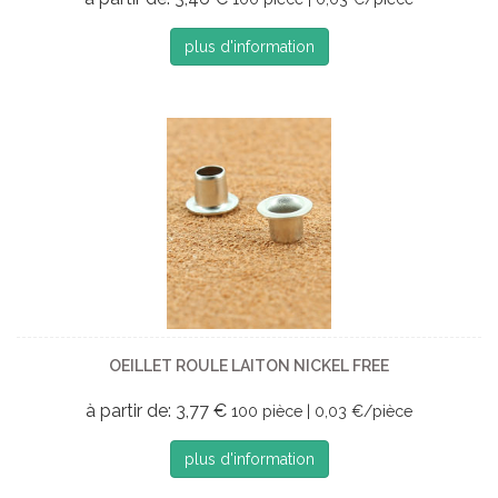
plus d'information
OEILLET ROULE LAITON NICKEL FREE
à partir de: 3,77 €
100 pièce | 0,03 €/pièce
plus d'information