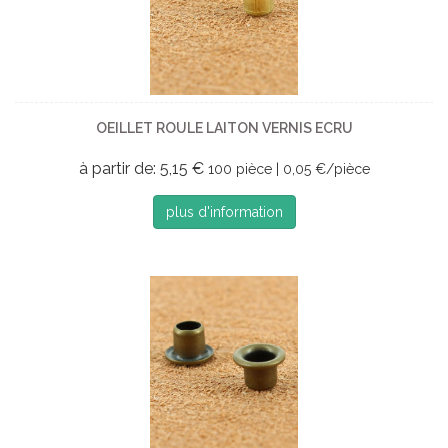
OEILLET ROULE LAITON VERNIS ECRU
à partir de: 5,15 €
100 pièce | 0,05 €/pièce
plus d'information