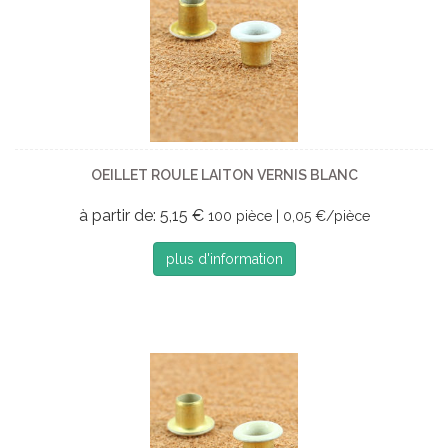
OEILLET ROULE LAITON VERNIS BLANC
à partir de: 5,15 €
100 pièce | 0,05 €/pièce
plus d'information