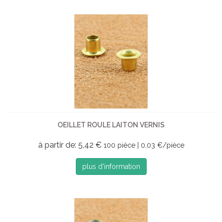
OEILLET ROULE LAITON VERNIS
à partir de: 5,42 €
100 pièce | 0,03 €/pièce
plus d'information