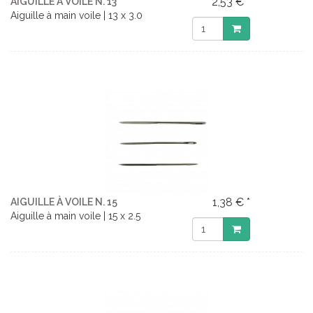
2,53 € *
AIGUILLE À VOILE N. 13
Aiguille à main voile | 13 x 3.0
1,38 € *
AIGUILLE À VOILE N. 15
Aiguille à main voile | 15 x 2.5