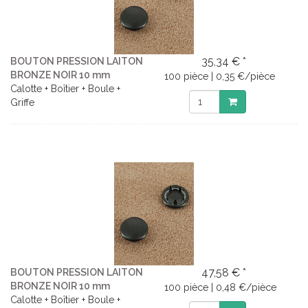
35,34 € *
BOUTON PRESSION LAITON
BRONZE NOIR 10 mm
100 pièce | 0,35 €/pièce
Calotte + Boîtier + Boule +
Griffe
47,58 € *
BOUTON PRESSION LAITON
BRONZE NOIR 10 mm
100 pièce | 0,48 €/pièce
Calotte + Boîtier + Boule +