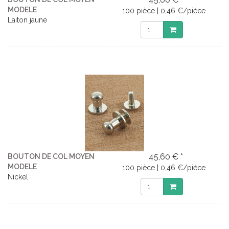
MODELE
100 pièce | 0,46 €/pièce
Laiton jaune
45,60 € *
BOUTON DE COL MOYEN
MODELE
100 pièce | 0,46 €/pièce
Nickel