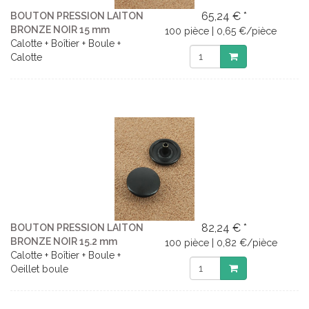
65,24 € *
BOUTON PRESSION LAITON
BRONZE NOIR 15 mm
100 pièce | 0,65 €/pièce
Calotte + Boîtier + Boule +
Calotte
82,24 € *
BOUTON PRESSION LAITON
BRONZE NOIR 15.2 mm
100 pièce | 0,82 €/pièce
Calotte + Boîtier + Boule +
Oeillet boule