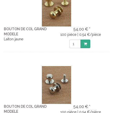
54,00 € *
BOUTON DE COL GRAND
MODELE
100 pièce | 0,54 €/pièce
Laiton jaune
54,00 € *
BOUTON DE COL GRAND
MODELE
100 pièce | 0,54 €/pièce