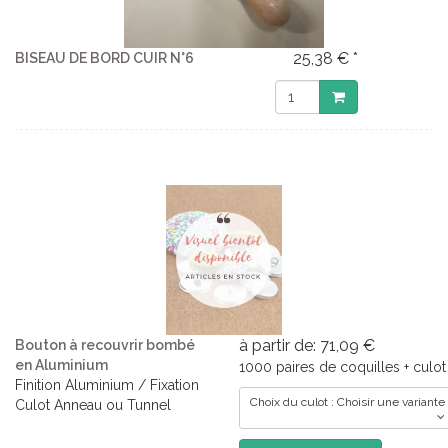
25,38 € *
BISEAU DE BORD CUIR N°6
à partir de: 71,09 €
Bouton à recouvrir bombé
en Aluminium
1000 paires de coquilles + culot
Finition Aluminium / Fixation
Choix du culot : Choisir une variante
Culot Anneau ou Tunnel