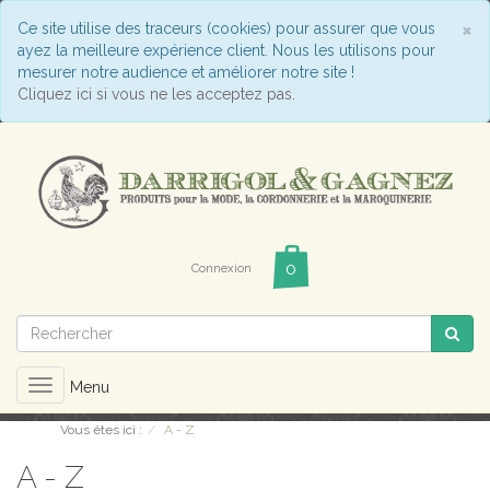
C
×
Ce site utilise des traceurs (cookies) pour assurer que vous
ayez la meilleure expérience client. Nous les utilisons pour
mesurer notre audience et améliorer notre site !
Cliquez ici si vous ne les acceptez pas.
Connexion
Toggle
Menu
navigation
Vous êtes ici :
A - Z
A - Z