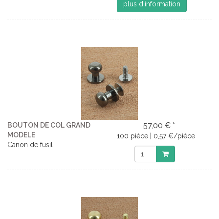
plus d'information
57,00 € *
BOUTON DE COL GRAND
MODELE
100 pièce | 0,57 €/pièce
Canon de fusil