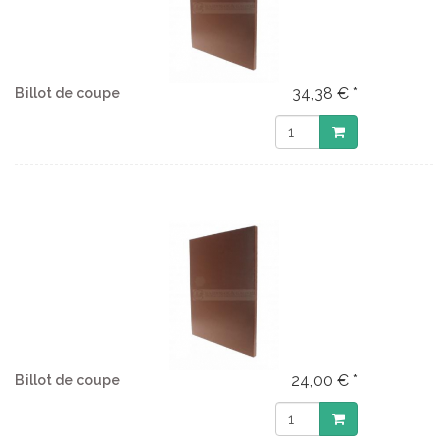
34,38 € *
Billot de coupe
24,00 € *
Billot de coupe