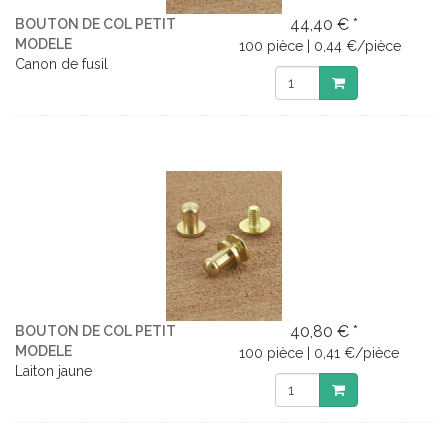
44,40 € *
BOUTON DE COL PETIT
MODELE
100 pièce | 0,44 €/pièce
Canon de fusil
40,80 € *
BOUTON DE COL PETIT
MODELE
100 pièce | 0,41 €/pièce
Laiton jaune