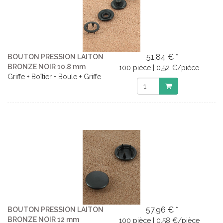
51,84 € *
BOUTON PRESSION LAITON
BRONZE NOIR 10.8 mm
100 pièce | 0,52 €/pièce
Griffe + Boîtier + Boule + Griffe
57,96 € *
BOUTON PRESSION LAITON
BRONZE NOIR 12 mm
100 pièce | 0,58 €/pièce