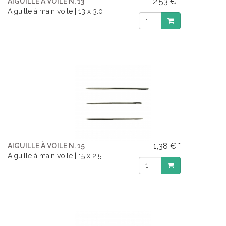
2,53 € *
AIGUILLE À VOILE N. 13
Aiguille à main voile | 13 x 3.0
1,38 € *
AIGUILLE À VOILE N. 15
Aiguille à main voile | 15 x 2.5