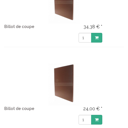
34,38 € *
Billot de coupe
24,00 € *
Billot de coupe