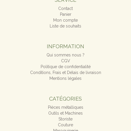
Contact
Panier
Mon compte
Liste de souhaits
INFORMATION
Qui sommes nous ?
CGV
Politique de confidentialité
Conditions, Frais et Délais de livraison
Mentions légales
CATÉGORIES
Pièces métalliques
Outils et Machines
Storiste
Couture
Maroquinerie