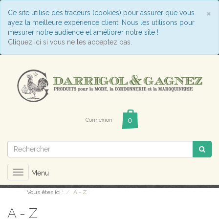
C
×
Ce site utilise des traceurs (cookies) pour assurer que vous
ayez la meilleure expérience client. Nous les utilisons pour
mesurer notre audience et améliorer notre site !
Cliquez ici si vous ne les acceptez pas.
Connexion
Toggle
Menu
navigation
Vous êtes ici :
A - Z
A - Z