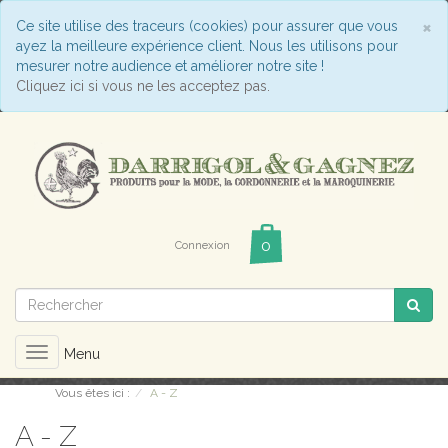
C
×
Ce site utilise des traceurs (cookies) pour assurer que vous
ayez la meilleure expérience client. Nous les utilisons pour
mesurer notre audience et améliorer notre site !
Cliquez ici si vous ne les acceptez pas.
Connexion
Toggle
Menu
navigation
Vous êtes ici :
A - Z
A - Z