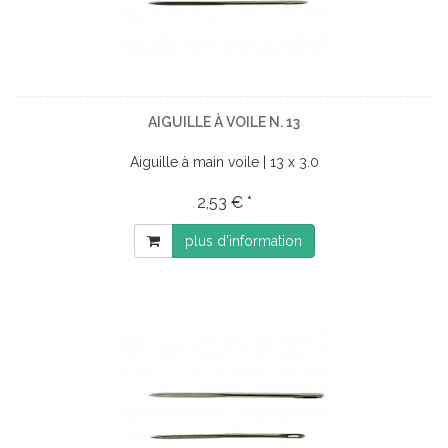
AIGUILLE À VOILE N. 13
Aiguille à main voile | 13 x 3.0
2,53 € *
plus d'information