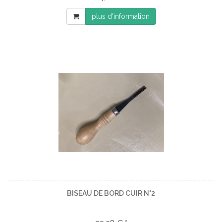
plus d'information
BISEAU DE BORD CUIR N°2