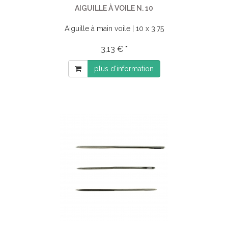
AIGUILLE À VOILE N. 10
Aiguille à main voile | 10 x 3.75
3,13 € *
plus d'information