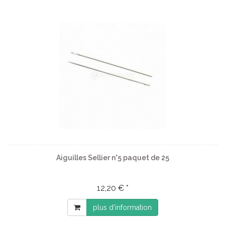
Aiguilles Sellier n°5 paquet de 25
12,20 € *
plus d'information