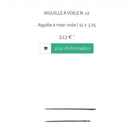
AIGUILLE À VOILE N. 12
Aiguille à main voile | 12 x 3.25
3,13 € *
plus d'information