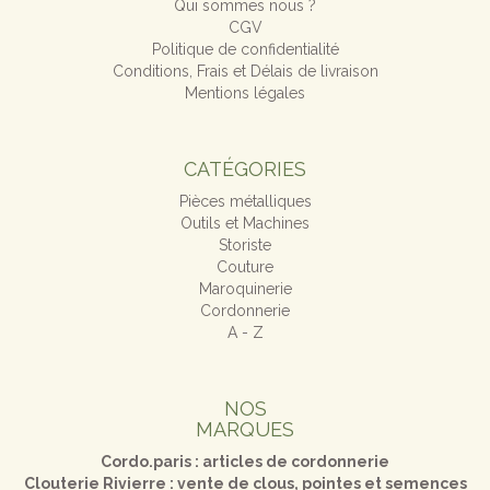
Qui sommes nous ?
CGV
Politique de confidentialité
Conditions, Frais et Délais de livraison
Mentions légales
CATÉGORIES
Pièces métalliques
Outils et Machines
Storiste
Couture
Maroquinerie
Cordonnerie
A - Z
NOS
MARQUES
Cordo.paris : articles de cordonnerie
Clouterie Rivierre : vente de clous, pointes et semences